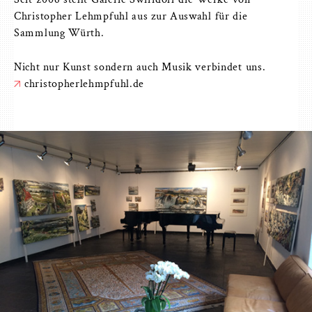
Christopher Lehmpfuhl aus zur Auswahl für die
Sammlung Würth.
Nicht nur Kunst sondern auch Musik verbindet uns.
christopherlehmpfuhl.de